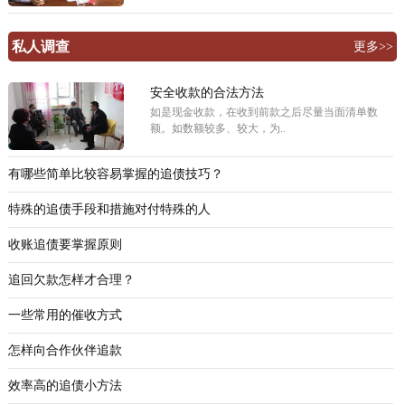
私人调查
更多>>
安全收款的合法方法
如是现金收款，在收到前款之后尽量当面清单数
额。如数额较多、较大，为..
有哪些简单比较容易掌握的追债技巧？
特殊的追债手段和措施对付特殊的人
收账追债要掌握原则
追回欠款怎样才合理？
一些常用的催收方式
怎样向合作伙伴追款
效率高的追债小方法