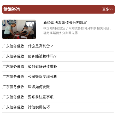
婚姻咨询
更多>>
新婚姻法离婚债务分割规定
我国婚姻法规定了离婚债务如何分割的相关问题，
确定离婚债务分割首先需..
广东债务催收：什么是高利贷？
广东债务催收：债务能被赖掉吗？
广东债务催收：如何做好追债准备
广东债务催收：公司账款变现分析
广东债务催收：应该如何要账
广东债务催收：要账前注意事项
广东债务催收：讨债实用技巧