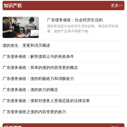
知识产权
更多>>
广东债务催收：社会经济生活的..
债的形成是社会经济生活的反映。商品经济的发
展，使财产交易不再限于物..
债的发生、变更和消灭概述
广东债务催收：解答债权让与的有效条件
广东债务催收：简单的债的内容变更的概念
广东债务催收：债的积极效力和消极效力
广东债务催收：债的效力的概念
广东债务催收：债权对债务人受领迟延的法律后果
广东债务催收之债的内容变更的效力