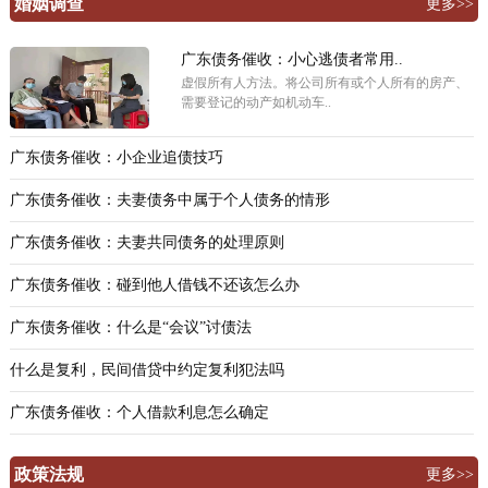
婚姻调查
更多>>
广东债务催收：小心逃债者常用..
虚假所有人方法。将公司所有或个人所有的房产、
需要登记的动产如机动车..
广东债务催收：小企业追债技巧
广东债务催收：夫妻债务中属于个人债务的情形
广东债务催收：夫妻共同债务的处理原则
广东债务催收：碰到他人借钱不还该怎么办
广东债务催收：什么是“会议”讨债法
什么是复利，民间借贷中约定复利犯法吗
广东债务催收：个人借款利息怎么确定
政策法规
更多>>