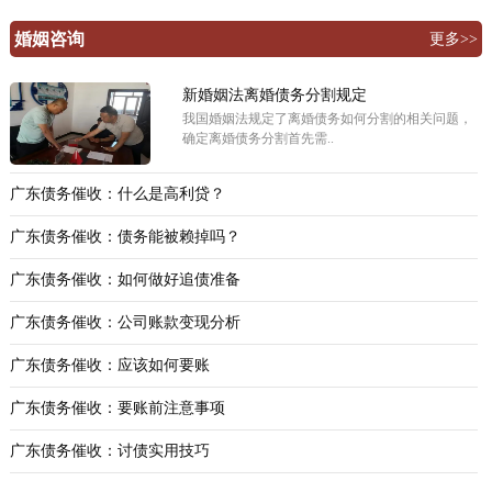
婚姻咨询
更多>>
新婚姻法离婚债务分割规定
我国婚姻法规定了离婚债务如何分割的相关问题，
确定离婚债务分割首先需..
广东债务催收：什么是高利贷？
广东债务催收：债务能被赖掉吗？
广东债务催收：如何做好追债准备
广东债务催收：公司账款变现分析
广东债务催收：应该如何要账
广东债务催收：要账前注意事项
广东债务催收：讨债实用技巧