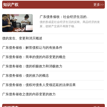
知识产权
更多>>
广东债务催收：社会经济生活的..
债的形成是社会经济生活的反映。商品经济的发
展，使财产交易不再限于物..
债的发生、变更和消灭概述
广东债务催收：解答债权让与的有效条件
广东债务催收：简单的债的内容变更的概念
广东债务催收：债的积极效力和消极效力
广东债务催收：债的效力的概念
广东债务催收：债权对债务人受领迟延的法律后果
广东债务催收之债的内容变更的效力