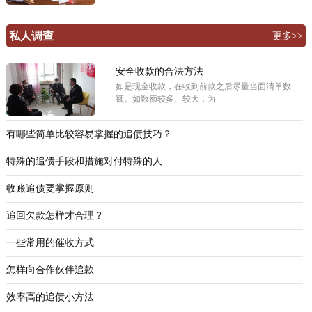
私人调查
更多>>
安全收款的合法方法
如是现金收款，在收到前款之后尽量当面清单数
额。如数额较多、较大，为..
有哪些简单比较容易掌握的追债技巧？
特殊的追债手段和措施对付特殊的人
收账追债要掌握原则
追回欠款怎样才合理？
一些常用的催收方式
怎样向合作伙伴追款
效率高的追债小方法