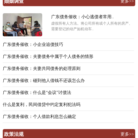
婚姻调查
更多>>
广东债务催收：小心逃债者常用..
虚假所有人方法。将公司所有或个人所有的房产、
需要登记的动产如机动车..
广东债务催收：小企业追债技巧
广东债务催收：夫妻债务中属于个人债务的情形
广东债务催收：夫妻共同债务的处理原则
广东债务催收：碰到他人借钱不还该怎么办
广东债务催收：什么是“会议”讨债法
什么是复利，民间借贷中约定复利犯法吗
广东债务催收：个人借款利息怎么确定
政策法规
更多>>