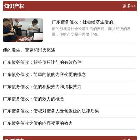
知识产权
更多>>
广东债务催收：社会经济生活的..
债的形成是社会经济生活的反映。商品经济的发
展，使财产交易不再限于物..
债的发生、变更和消灭概述
广东债务催收：解答债权让与的有效条件
广东债务催收：简单的债的内容变更的概念
广东债务催收：债的积极效力和消极效力
广东债务催收：债的效力的概念
广东债务催收：债权对债务人受领迟延的法律后果
广东债务催收之债的内容变更的效力