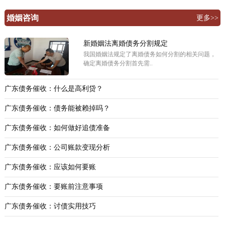
婚姻咨询
更多>>
新婚姻法离婚债务分割规定
我国婚姻法规定了离婚债务如何分割的相关问题，
确定离婚债务分割首先需..
广东债务催收：什么是高利贷？
广东债务催收：债务能被赖掉吗？
广东债务催收：如何做好追债准备
广东债务催收：公司账款变现分析
广东债务催收：应该如何要账
广东债务催收：要账前注意事项
广东债务催收：讨债实用技巧