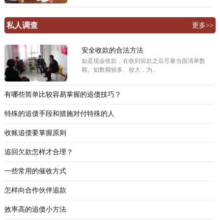
私人调查
更多>>
安全收款的合法方法
如是现金收款，在收到前款之后尽量当面清单数
额。如数额较多、较大，为..
有哪些简单比较容易掌握的追债技巧？
特殊的追债手段和措施对付特殊的人
收账追债要掌握原则
追回欠款怎样才合理？
一些常用的催收方式
怎样向合作伙伴追款
效率高的追债小方法