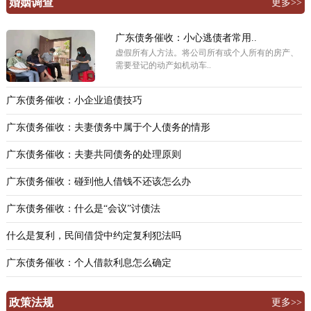
婚姻调查
更多>>
广东债务催收：小心逃债者常用..
虚假所有人方法。将公司所有或个人所有的房产、
需要登记的动产如机动车..
广东债务催收：小企业追债技巧
广东债务催收：夫妻债务中属于个人债务的情形
广东债务催收：夫妻共同债务的处理原则
广东债务催收：碰到他人借钱不还该怎么办
广东债务催收：什么是“会议”讨债法
什么是复利，民间借贷中约定复利犯法吗
广东债务催收：个人借款利息怎么确定
政策法规
更多>>