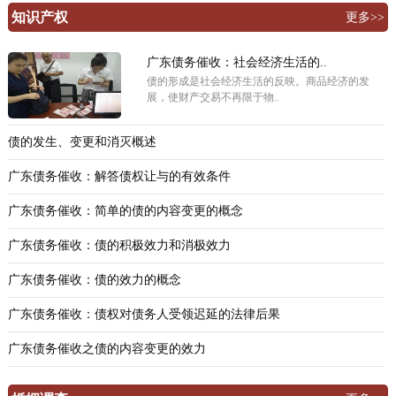
知识产权
更多>>
广东债务催收：社会经济生活的..
债的形成是社会经济生活的反映。商品经济的发
展，使财产交易不再限于物..
债的发生、变更和消灭概述
广东债务催收：解答债权让与的有效条件
广东债务催收：简单的债的内容变更的概念
广东债务催收：债的积极效力和消极效力
广东债务催收：债的效力的概念
广东债务催收：债权对债务人受领迟延的法律后果
广东债务催收之债的内容变更的效力