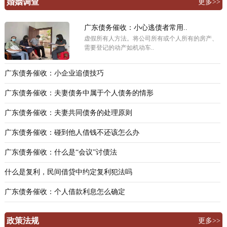
婚姻调查
更多>>
广东债务催收：小心逃债者常用..
虚假所有人方法。将公司所有或个人所有的房产、
需要登记的动产如机动车..
广东债务催收：小企业追债技巧
广东债务催收：夫妻债务中属于个人债务的情形
广东债务催收：夫妻共同债务的处理原则
广东债务催收：碰到他人借钱不还该怎么办
广东债务催收：什么是“会议”讨债法
什么是复利，民间借贷中约定复利犯法吗
广东债务催收：个人借款利息怎么确定
政策法规
更多>>