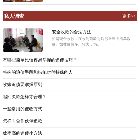
私人调查
更多>>
安全收款的合法方法
如是现金收款，在收到前款之后尽量当面清单数
额。如数额较多、较大，为..
有哪些简单比较容易掌握的追债技巧？
特殊的追债手段和措施对付特殊的人
收账追债要掌握原则
追回欠款怎样才合理？
一些常用的催收方式
怎样向合作伙伴追款
效率高的追债小方法