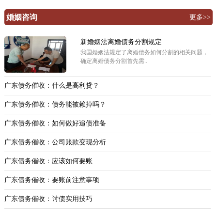
婚姻咨询
更多>>
新婚姻法离婚债务分割规定
我国婚姻法规定了离婚债务如何分割的相关问题，
确定离婚债务分割首先需..
广东债务催收：什么是高利贷？
广东债务催收：债务能被赖掉吗？
广东债务催收：如何做好追债准备
广东债务催收：公司账款变现分析
广东债务催收：应该如何要账
广东债务催收：要账前注意事项
广东债务催收：讨债实用技巧