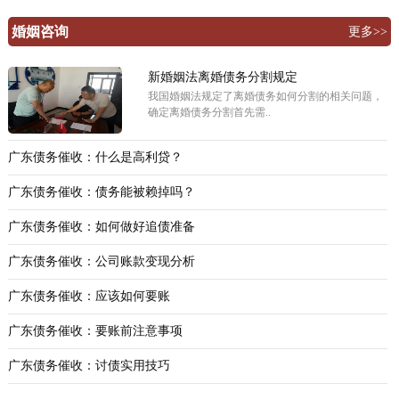
婚姻咨询
更多>>
新婚姻法离婚债务分割规定
我国婚姻法规定了离婚债务如何分割的相关问题，
确定离婚债务分割首先需..
广东债务催收：什么是高利贷？
广东债务催收：债务能被赖掉吗？
广东债务催收：如何做好追债准备
广东债务催收：公司账款变现分析
广东债务催收：应该如何要账
广东债务催收：要账前注意事项
广东债务催收：讨债实用技巧