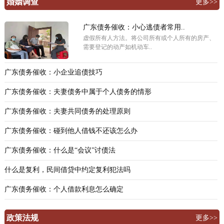
婚姻调查
更多>>
广东债务催收：小心逃债者常用..
虚假所有人方法。将公司所有或个人所有的房产、
需要登记的动产如机动车..
广东债务催收：小企业追债技巧
广东债务催收：夫妻债务中属于个人债务的情形
广东债务催收：夫妻共同债务的处理原则
广东债务催收：碰到他人借钱不还该怎么办
广东债务催收：什么是“会议”讨债法
什么是复利，民间借贷中约定复利犯法吗
广东债务催收：个人借款利息怎么确定
政策法规
更多>>