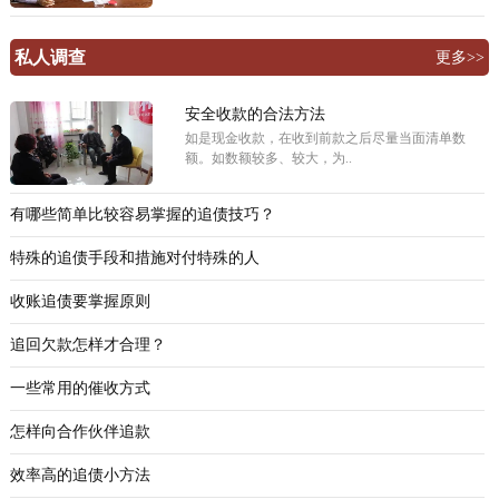
私人调查
更多>>
安全收款的合法方法
如是现金收款，在收到前款之后尽量当面清单数
额。如数额较多、较大，为..
有哪些简单比较容易掌握的追债技巧？
特殊的追债手段和措施对付特殊的人
收账追债要掌握原则
追回欠款怎样才合理？
一些常用的催收方式
怎样向合作伙伴追款
效率高的追债小方法