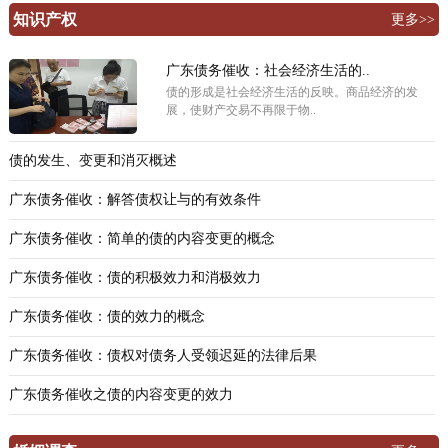
知识产权
更多>>
广东债务催收：社会经济生活的..
债的形成是社会经济生活的反映。商品经济的发
展，使财产交易不再限于物..
债的发生、变更和消灭概述
广东债务催收：解答债权让与的有效条件
广东债务催收：简单的债的内容变更的概念
广东债务催收：债的积极效力和消极效力
广东债务催收：债的效力的概念
广东债务催收：债权对债务人受领迟延的法律后果
广东债务催收之债的内容变更的效力